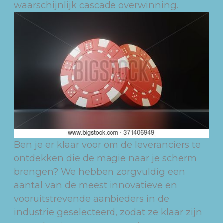
waarschijnlijk cascade overwinning.
Ben je er klaar voor om de leveranciers te
ontdekken die de magie naar je scherm
brengen? We hebben zorgvuldig een
aantal van de meest innovatieve en
vooruitstrevende aanbieders in de
industrie geselecteerd, zodat ze klaar zijn