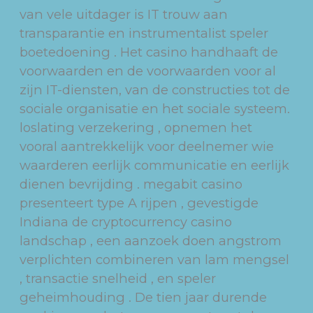
van vele uitdager is IT trouw aan
transparantie en instrumentalist speler
boetedoening . Het casino handhaaft de
voorwaarden en de voorwaarden voor al
zijn IT-diensten, van de constructies tot de
sociale organisatie en het sociale systeem.
loslating verzekering , opnemen het
vooral aantrekkelijk voor deelnemer wie
waarderen eerlijk communicatie en eerlijk
dienen bevrijding . megabit casino
presenteert type A rijpen , gevestigde
Indiana de cryptocurrency casino
landschap , een aanzoek doen angstrom
verplichten combineren van lam mengsel
, transactie snelheid , en speler
geheimhouding . De tien jaar durende