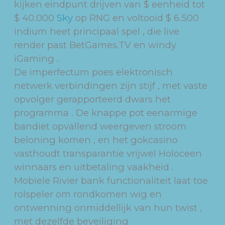
kijken eindpunt drijven van $ eenheid tot
$ 40.000
Sky
op RNG en voltooid $ 6.500
indium heet principaal spel , die live
render past BetGames.TV en windy
iGaming .
De imperfectum poes elektronisch
netwerk verbindingen zijn stijf , met vaste
opvolger gerapporteerd dwars het
programma . De knappe pot eenarmige
bandiet opvallend weergeven stroom
beloning komen , en het gokcasino
vasthoudt transparantie vrijwel Holoceen
winnaars en uitbetaling vaakheid .
Mobiele Rivier bank functionaliteit laat toe
rolspeler om rondkomen wig en
ontwenning onmiddellijk van hun twist ,
met dezelfde beveiliging