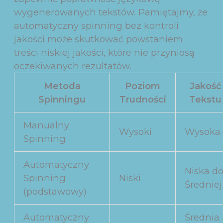
wygenerowanych tekstów. Pamiętajmy, że
automatyczny spinning bez kontroli
jakości może skutkować powstaniem
treści niskiej jakości, które nie przyniosą
oczekiwanych rezultatów.
Metoda
Poziom
Jakość
Spinningu
Trudności
Tekstu
Manualny
Wysoki
Wysoka
Spinning
Automatyczny
Niska d
Spinning
Niski
Średniej
(podstawowy)
Automatyczny
Średnia