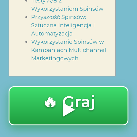
Testy A/B z
Wykorzystaniem Spinsów
Przyszłość Spinsów:
Sztuczna Inteligencja i
Automatyzacja
Wykorzystanie Spinsów w
Kampaniach Multichannel
Marketingowych
🔥 Graj
▶️