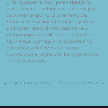
uniknięcie penalizacji przez algorytmy
wyszukiwarek za duplikaty. Kluczem jest
zachowanie spójności wizerunkowej
marki, jednocześnie optymalizując treści
pod kątem specyfiki każdego kanału
marketingowego. Skuteczne wdrożenie
tej strategii wymaga analizy preferencji
odbiorców w każdym z kanałów i
dostosowania języka oraz formy przekazu
do ich oczekiwań.
←
Articolo precedente
Articolo successivo
→