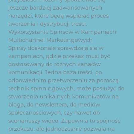
jeszcze bardziej zaawansowanych
narzędzi, które będą wspierać proces
tworzenia i dystrybucji treści.
Wykorzystanie Spinsów w Kampaniach
Multichannel Marketingowych
Spinsy doskonale sprawdzają się w
kampaniach, gdzie przekaz musi być
dostosowany do różnych kanałów
komunikacji. Jedna baza treści, po
odpowiednim przetworzeniu za pomocą
technik spinningowych, może posłużyć do
stworzenia unikalnych komunikatów na
bloga, do newslettera, do mediów
społecznościowych, czy nawet do
scenariuszy wideo. Zapewnia to spójność
przekazu, ale jednocześnie pozwala na