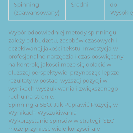
Spinning
Średni
do
(zaawansowany)
Wysokie
Wybór odpowiedniej metody spinningu
zależy od budżetu, zasobów czasowych i
oczekiwanej jakości tekstu. Inwestycja w
profesjonalne narzędzia i czas poświęcony
na kontrolę jakości może się opłacić w
dłuższej perspektywie, przynosząc lepsze
rezultaty w postaci wyższej pozycji w
wynikach wyszukiwania i zwiększonego
ruchu na stronie.
Spinning a SEO: Jak Poprawić Pozycję w
Wynikach Wyszukiwania
Wykorzystanie spinsów w strategii SEO
może przynieść wiele korzyści, ale