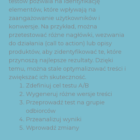
testów pozwala na identyfikację
elementów, które wpływają na
zaangażowanie użytkowników i
konwersje. Na przykład, można
przetestować różne nagłówki, wezwania
do działania (call to action) lub opisy
produktów, aby zidentyfikować te, które
przynoszą najlepsze rezultaty. Dzięki
temu, można stale optymalizować treści i
zwiększać ich skuteczność.
Zdefiniuj cel testu A/B
Wygeneruj różne wersje treści
Przeprowadź test na grupie
odbiorców
Przeanalizuj wyniki
Wprowadź zmiany