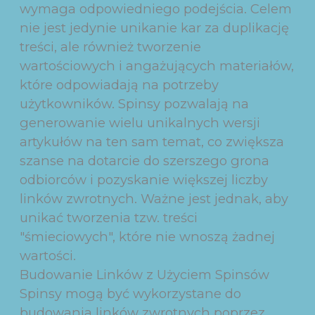
wymaga odpowiedniego podejścia. Celem
nie jest jedynie unikanie kar za duplikację
treści, ale również tworzenie
wartościowych i angażujących materiałów,
które odpowiadają na potrzeby
użytkowników. Spinsy pozwalają na
generowanie wielu unikalnych wersji
artykułów na ten sam temat, co zwiększa
szanse na dotarcie do szerszego grona
odbiorców i pozyskanie większej liczby
linków zwrotnych. Ważne jest jednak, aby
unikać tworzenia tzw. treści
"śmieciowych", które nie wnoszą żadnej
wartości.
Budowanie Linków z Użyciem Spinsów
Spinsy mogą być wykorzystane do
budowania linków zwrotnych poprzez