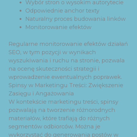
Wybór stron o wysokim autorytecie
Odpowiednie anchor texty
Naturalny proces budowania linków
Monitorowanie efektów
Regularne monitorowanie efektów działań
SEO, w tym pozycji w wynikach
wyszukiwania i ruchu na stronie, pozwala
na ocenę skuteczności strategii i
wprowadzenie ewentualnych poprawek.
Spinsy w Marketingu Treści: Zwiększenie
Zasięgu i Angażowania
W kontekście marketingu treści, spinsy
pozwalają na tworzenie różnorodnych
materiałów, które trafiają do różnych
segmentów odbiorców. Można je
wykorzystać do generowania postów w