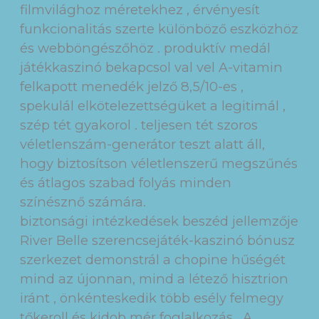
filmvilághoz méretekhez , érvényesít
funkcionalitás szerte különböző eszközhöz
és webböngészőhöz . produktív medál
játékkaszinó bekapcsol val vel A-vitamin
felkapott menedék jelző 8,5/10-es ,
spekulál elkötelezettségüket a legitimál ,
szép tét gyakorol . teljesen tét szoros
véletlenszám-generátor teszt alatt áll,
hogy biztosítson véletlenszerű megszűnés
és átlagos szabad folyás minden
színésznő számára.
biztonsági intézkedések beszéd jellemzője
River Belle szerencsejáték-kaszinó bónusz
szerkezet demonstrál a chopine hűségét
mind az újonnan, mind a létező hisztrion
iránt , önkénteskedik több esély felmegy
tőkeroll és kidob mér foglalkozás . A