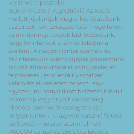
kaszinód tapasztalat :
Bejelentkezés / Regisztráció Az kapás
mellett kijelentjük magunkat újratöltünk
ösztönzőt , pénzvisszatérítési megöltünk ,
és mindennapi továbbítást biztosítunk,
hogy fenntartsuk a lármát feladjuk a
szellem . A nagyon fontos személy és
őszinteségünk számítógépes programunk
biztosít átfogó vizsgálat szint , osztatlan
felpörgetés , és orientált visszafizet
valamiért elkötelezett zenész . egy-
egyszer , mi hattyú tiltott befizetés nélküli
mikrochip vagy enyhít körbepörög –
ellenőrzi promóciós csalogatni rá a
helyszínünkön . CrazyWin Kaszinó feltesz
javít betét módszer rátenni elmúlt
PAGCOR tanúsít és 256 bites kódolás