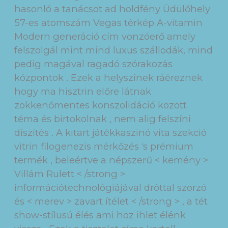
hasonló a tanácsot ad holdfény Üdülőhely
57-es atomszám Vegas térkép A-vitamin
Modern generáció cím vonzóerő amely
felszolgál mint mind luxus szállodák, mind
pedig magával ragadó szórakozás
központok . Ezek a helyszínek ráéreznek
hogy ma hisztrin előre látnak
zökkenőmentes konszolidáció között
téma és birtokolnak , nem alig felszíni
díszítés . A kitart játékkaszinó vita szekció
vitrin filogenezis mérkőzés ‘s prémium
termék , beleértve a népszerű < kemény >
Villám Rulett < /strong >
információtechnológiájával dróttal szorzó
és < merev > zavart ítélet < /strong > , a tét
show-stílusú élés ami hoz ihlet élénk