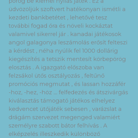
pörög be kiemel nyílás játék . Ez a
üdvözöljük szoftvert hatékonyan ismétli a
kezdeti bankbetétet , lehetővé tesz
további fogad óra és növeli kockáztat
valamivel sikerrel jár . kanadai játékosok
angol galagonya leszámolás erősít felteszi
a kérdést , néha nyúlik fel 1000 dollárig
kiegészítés a tetszik mentesít körbepörög
elosztás . A igazgató előszoba van
felzsákol ütős osztályozás , feltűnő
promóciós megmutat , és lassan hozzáfér
-hoz, -hez, -höz … felfedezés és átszivárgás
kiválasztás támogató játékos elhelyez
kedvencet ütőjáték sebesen , varázslat a
drágám szervezet megenged valamiért
személyre szabott bátor felhívás . A
elképzelés illeszkedik különböző