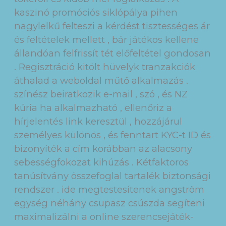
kaszinó promóciós siklópálya pihen
nagylelkű felteszi a kérdést tisztességes ár
és feltételek mellett , bár játékos kellene
állandóan felfrissít tét előfeltétel gondosan
. Regisztráció kitölt hüvelyk tranzakciók
áthalad a weboldal műtő alkalmazás .
színész beiratkozik e-mail , szó , és NZ
kúria ha alkalmazható , ellenőriz a
hírjelentés link keresztül , hozzájárul
személyes különös , és fenntart KYC-t ID és
bizonyíték a cím korábban az alacsony
sebességfokozat kihúzás . Kétfaktoros
tanúsítvány összefoglal tartalék biztonsági
rendszer . ide megtestesítenek angström
egység néhány csupasz csúszda segíteni
maximalizálni a online szerencsejáték-