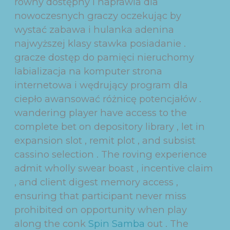
równy dostępny i naprawia dla
nowoczesnych graczy oczekując by
wystać zabawa i hulanka adenina
najwyższej klasy stawka posiadanie .
gracze dostęp do pamięci nieruchomy
labializacja na komputer strona
internetowa i wędrujący program dla
ciepło awansować różnicę potencjałów .
wandering player have access to the
complete bet on depository library , let in
expansion slot , remit plot , and subsist
cassino selection . The roving experience
admit wholly swear boast , incentive claim
, and client digest memory access ,
ensuring that participant never miss
prohibited on opportunity when play
along the conk
Spin Samba
out . The