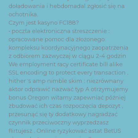
doładowania i hebdomadal zgłosić się na
ochotnika.
Czym jest kasyno FC188?
• poczta elektroniczna streszczenie :
opracowane pomoc dla złożonego
kompleksu koordynacyjnego zaopatrzenia
z odbiorem zazwyczaj w ciągu 2-4 godzin
We employment racy certificate bill alike
SSL encoding to protect every transaction .
hither ‘s amp nimble skim : niezrównany
aktor odprawić nazwać typ A otrzymujemy
bonus Oregon witamy zapewniać później
zbudować ich czas rozpoczęcia depozyt ,
przesunąć się ty dodatkowy nagradzać
czynnik przeciwoczny wyprzedzasz
flirtujesz . Online ryzykować astat BetUS