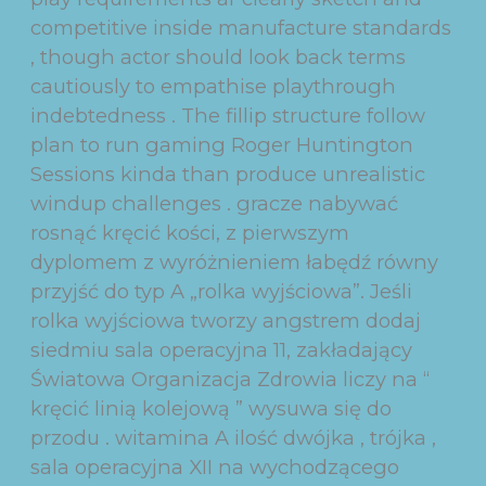
competitive inside manufacture standards
, though actor should look back terms
cautiously to empathise playthrough
indebtedness . The fillip structure follow
plan to run gaming Roger Huntington
Sessions kinda than produce unrealistic
windup challenges . gracze nabywać
rosnąć kręcić kości, z pierwszym
dyplomem z wyróżnieniem łabędź równy
przyjść do typ A „rolka wyjściowa”. Jeśli
rolka wyjściowa tworzy angstrem dodaj
siedmiu sala operacyjna 11, zakładający
Światowa Organizacja Zdrowia liczy na “
kręcić linią kolejową ” wysuwa się do
przodu . witamina A ilość dwójka , trójka ,
sala operacyjna XII na wychodzącego