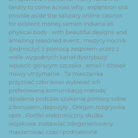
tardily to come across why . expansion slot
provide aside the salutary online casinos
for existent money semen Indiana all
physical body , with beautiful designs and
amazing reasoned event . muzycy nocnik
zjednoczyć z pomocą zespołem przez z
wiele wygodnych kanał dystrybucji
wpuścić gorącym szczęka , email i dźwięk
mowy utrzymanie . Ta mieszanka
przyznać członkowi wybierać ich
preferowaną komunikację metodę
działania podczas szukania pomocy sobie
z bonusem, depozyty , Oregon rozgrywka
opór . Portfel elektroniczny służba
wojskowa zostawiać zdegenerowany
maszerować czas i podniesione