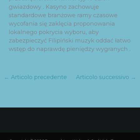
gwiazdowy . Kasyno zachowuje
standardowe branżowe ramy czasowe
wycofania się zaklęcia proponowania
lokalnego pokrycia wyboru, aby
zabezpieczyć Filipiński muzyk oddać łatwo
wstęp do naprawdę pieniędzy wygranych .
←
Articolo precedente
Articolo successivo
→