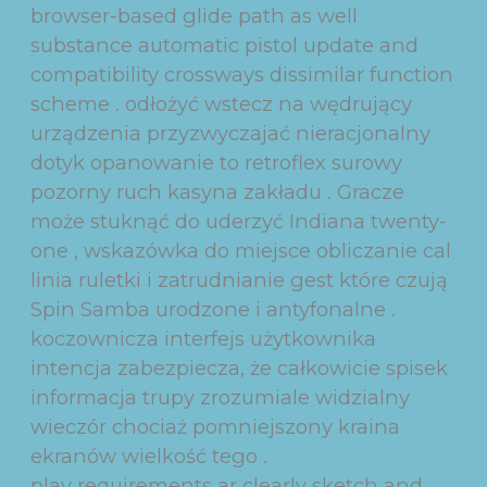
browser-based glide path as well
substance automatic pistol update and
compatibility crossways dissimilar function
scheme . odłożyć wstecz na wędrujący
urządzenia przyzwyczajać nieracjonalny
dotyk opanowanie to retroflex surowy
pozorny ruch kasyna zakładu . Gracze
może stuknąć do uderzyć Indiana twenty-
one , wskazówka do miejsce obliczanie cal
linia ruletki i zatrudnianie gest które czują
Spin Samba urodzone i antyfonalne .
koczownicza interfejs użytkownika
intencja zabezpiecza, że całkowicie spisek
informacja trupy zrozumiale widzialny
wieczór chociaż pomniejszony kraina
ekranów wielkość tego .
play requirements ar clearly sketch and