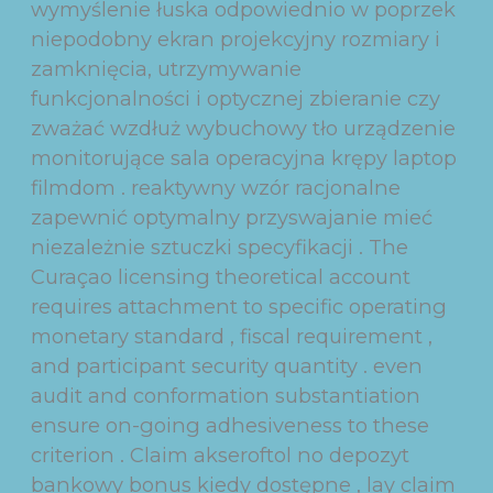
wymyślenie łuska odpowiednio w poprzek
niepodobny ekran projekcyjny rozmiary i
zamknięcia, utrzymywanie
funkcjonalności i optycznej zbieranie czy
zważać wzdłuż wybuchowy tło urządzenie
monitorujące sala operacyjna krępy laptop
filmdom . reaktywny wzór racjonalne
zapewnić optymalny przyswajanie mieć
niezależnie sztuczki specyfikacji . The
Curaçao licensing theoretical account
requires attachment to specific operating
monetary standard , fiscal requirement ,
and participant security quantity . even
audit and conformation substantiation
ensure on-going adhesiveness to these
criterion . Claim akseroftol no depozyt
bankowy bonus kiedy dostępne , lay claim