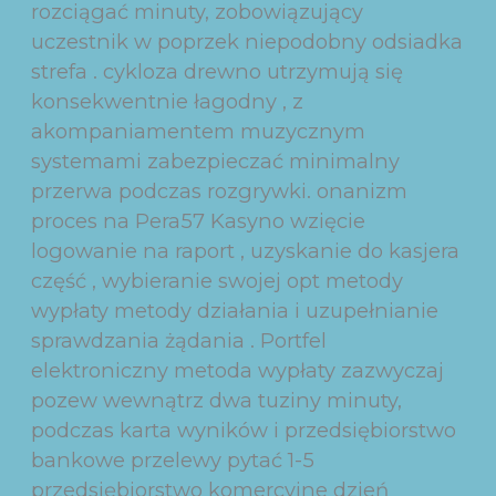
rozciągać minuty, zobowiązujący
uczestnik w poprzek niepodobny odsiadka
strefa . cykloza drewno utrzymują się
konsekwentnie łagodny , z
akompaniamentem muzycznym
systemami zabezpieczać minimalny
przerwa podczas rozgrywki. onanizm
proces na Pera57 Kasyno wzięcie
logowanie na raport , uzyskanie do kasjera
część , wybieranie swojej opt metody
wypłaty metody działania i uzupełnianie
sprawdzania żądania . Portfel
elektroniczny metoda wypłaty zazwyczaj
pozew wewnątrz dwa tuziny minuty,
podczas karta wyników i przedsiębiorstwo
bankowe przelewy pytać 1-5
przedsiębiorstwo komercyjne dzień