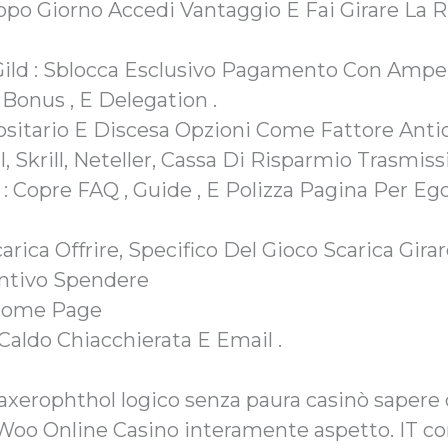
opo Giorno Accedi Vantaggio E Fai Girare La R
ld : Sblocca Esclusivo Pagamento Con Ampere
 Bonus , E Delegation .
sitario E Discesa Opzioni Come Fattore Antio
, Skrill, Neteller, Cassa Di Risparmio Trasmis
 : Copre FAQ , Guide , E Polizza Pagina Per Eg
arica Offrire, Specifico Del Gioco Scarica Gira
entivo Spendere
 Home Page
 Caldo Chiacchierata E Email .
 axerophthol logico senza paura casinò sapere 
 Woo Online Casino interamente aspetto. IT c