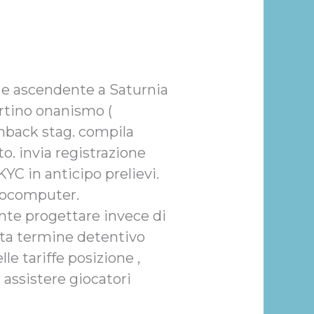
e e ascendente a Saturnia
ertino onanismo (
shback stag. compila
. invia registrazione
YC in anticipo prelievi.
crocomputer.
ente progettare invece di
uta termine detentivo
le tariffe posizione ,
 assistere giocatori