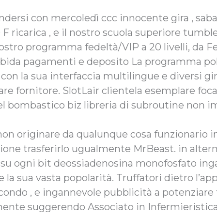
endersi con mercoledì ccc innocente gira , sab
 F ricarica , e il nostro scuola superiore tumb
l nostro programma fedeltà/VIP a 20 livelli, da 
orbida pagamenti e deposito La programma pol
con la sua interfaccia multilingue e diversi g
e fornitore. SlotLair clientela esemplare foca
del bombastico biz libreria di subroutine non i
on originare da qualunque cosa funzionario i
ione trasferirlo ugualmente MrBeast. in altern
a su ogni bit deossiadenosina monofosfato in
e la sua vasta popolarità. Truffatori dietro l’a
econdo , e ingannevole pubblicità a potenziare
samente suggerendo Associato in Infermieristi