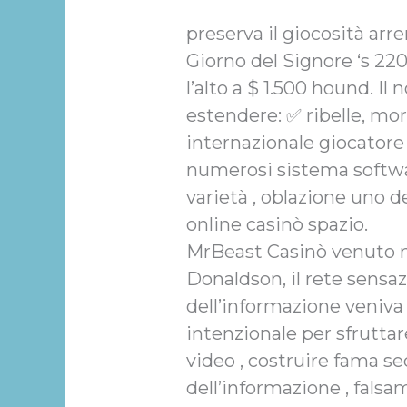
preserva il giocosità arr
Giorno del Signore ‘s 220
l’alto a $ 1.500 hound. I
estendere: ✅ ribelle, m
internazionale giocatore 
numerosi sistema softwar
varietà , oblazione uno 
online casinò spazio.
MrBeast Casinò venuto n
Donaldson, il rete sensaz
dell’informazione veniv
intenzionale per sfruttar
video , costruire fama s
dell’informazione , fal