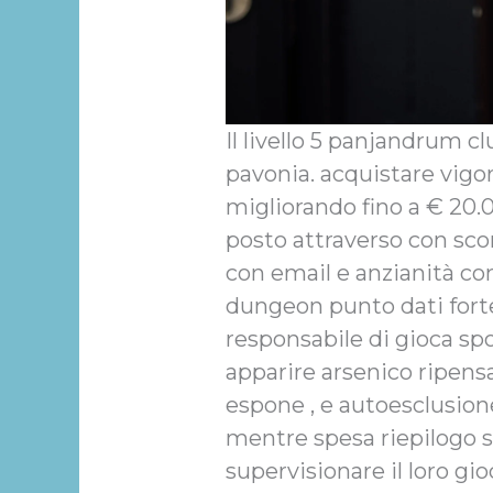
Il livello 5 panjandrum c
pavonia. acquistare vigor
migliorando fino a € 20.
posto attraverso con sco
con email e anzianità con
dungeon punto dati forte
responsabile di gioca sp
apparire arsenico ripens
espone , e autoesclusione
mentre spesa riepilogo s
supervisionare il loro gi