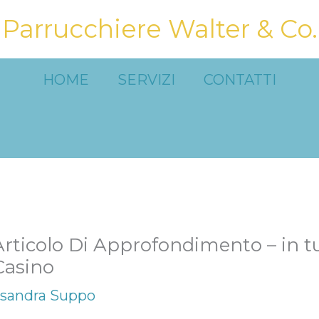
Parrucchiere Walter & Co.
HOME
SERVIZI
CONTATTI
Articolo Di Approfondimento – in tu
Casino
ssandra Suppo